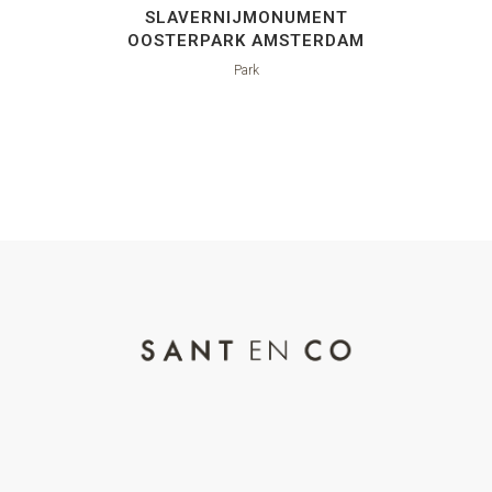
SLAVERNIJMONUMENT
OOSTERPARK AMSTERDAM
Park