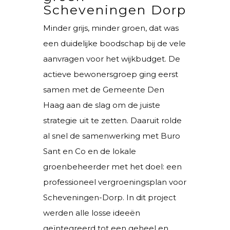
Scheveningen Dorp
Minder grijs, minder groen, dat was
een duidelijke boodschap bij de vele
aanvragen voor het wijkbudget. De
actieve bewonersgroep ging eerst
samen met de Gemeente Den
Haag aan de slag om de juiste
strategie uit te zetten. Daaruit rolde
al snel de samenwerking met Buro
Sant en Co en de lokale
groenbeheerder met het doel: een
professioneel vergroeningsplan voor
Scheveningen-Dorp. In dit project
werden alle losse ideeën
geïntegreerd tot een geheel en