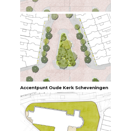
Accentpunt Oude Kerk Scheveningen