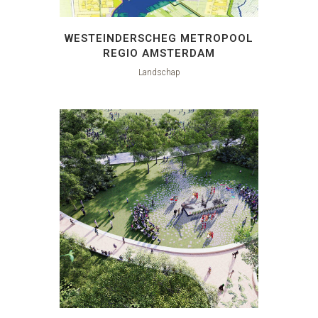
WESTEINDERSCHEG METROPOOL
REGIO AMSTERDAM
Landschap