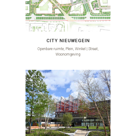
CITY NIEUWEGEIN
Openbare ruimte, Plein, Winkel | Straat,
Woonomgeving