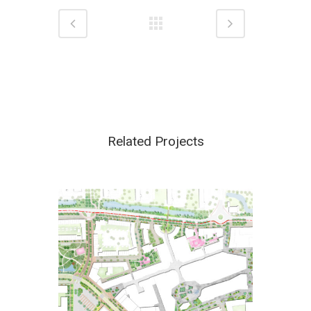
Related Projects