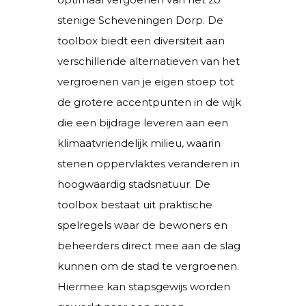
stenige Scheveningen Dorp. De
toolbox biedt een diversiteit aan
verschillende alternatieven van het
vergroenen van je eigen stoep tot
de grotere accentpunten in de wijk
die een bijdrage leveren aan een
klimaatvriendelijk milieu, waarin
stenen oppervlaktes veranderen in
hoogwaardig stadsnatuur. De
toolbox bestaat uit praktische
spelregels waar de bewoners en
beheerders direct mee aan de slag
kunnen om de stad te vergroenen.
Hiermee kan stapsgewijs worden