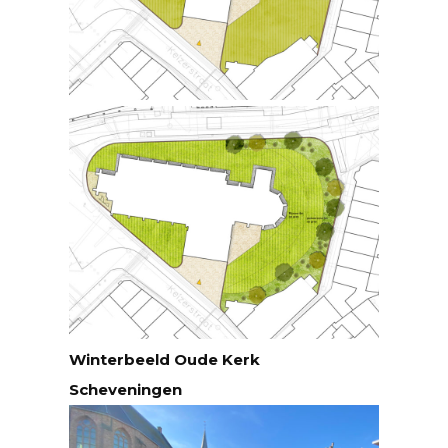
Winterbeeld Oude Kerk
Scheveningen