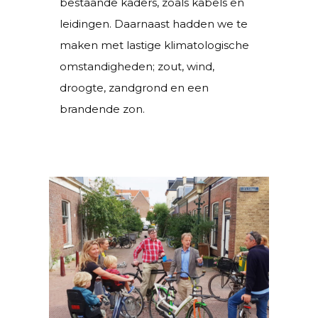
bestaande kaders, zoals kabels en
leidingen. Daarnaast hadden we te
maken met lastige klimatologische
omstandigheden; zout, wind,
droogte, zandgrond en een
brandende zon.