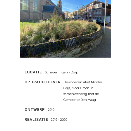
LOCATIE
Scheveningen - Dorp
OPDRACHTGEVER
Bewonersiniatief Minder
Grijs, Meer Groen in
samenwerking met de
Gemeente Den Haag
ONTWERP
2019
REALISATIE
2019 - 2020