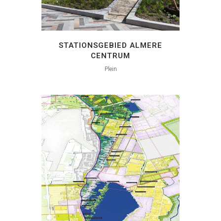
STATIONSGEBIED ALMERE
CENTRUM
Plein