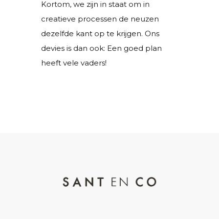
Kortom, we zijn in staat om in
creatieve processen de neuzen
dezelfde kant op te krijgen. Ons
devies is dan ook: Een goed plan
heeft vele vaders!