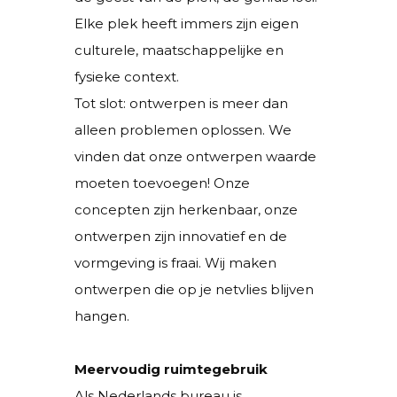
Elke plek heeft immers zijn eigen
culturele, maatschappelijke en
fysieke context.
Tot slot: ontwerpen is meer dan
alleen problemen oplossen. We
vinden dat onze ontwerpen waarde
moeten toevoegen! Onze
concepten zijn herkenbaar, onze
ontwerpen zijn innovatief en de
vormgeving is fraai. Wij maken
ontwerpen die op je netvlies blijven
hangen.
Meervoudig ruimtegebruik
Als Nederlands bureau is