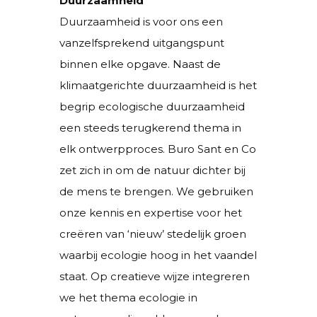
Duurzaamheid
Duurzaamheid is voor ons een
vanzelfsprekend uitgangspunt
binnen elke opgave. Naast de
klimaatgerichte duurzaamheid is het
begrip ecologische duurzaamheid
een steeds terugkerend thema in
elk ontwerpproces. Buro Sant en Co
zet zich in om de natuur dichter bij
de mens te brengen. We gebruiken
onze kennis en expertise voor het
creëren van ‘nieuw’ stedelijk groen
waarbij ecologie hoog in het vaandel
staat. Op creatieve wijze integreren
we het thema ecologie in