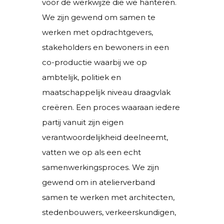
voor de werkwijze die we hanteren.
We zijn gewend om samen te
werken met opdrachtgevers,
stakeholders en bewoners in een
co-productie waarbij we op
ambtelijk, politiek en
maatschappelijk niveau draagvlak
creëren. Een proces waaraan iedere
partij vanuit zijn eigen
verantwoordelijkheid deelneemt,
vatten we op als een echt
samenwerkingsproces. We zijn
gewend om in atelierverband
samen te werken met architecten,
stedenbouwers, verkeerskundigen,