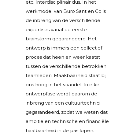
etc. Interdisciplinair dus. In het
werkmodel van Buro Sant en Co is
de inbreng van de verschillende
expertises vanaf de eerste
brainstorm gegarandeerd. Het
ontwerp is immers een collectief
proces dat heen en weer kaatst
tussen de verschillende betrokken
teamleden. Maakbaarheid staat bij
ons hoog in het vaandel. In elke
ontwerpfase wordt daarom de
inbreng van een cultuurtechnici
gegarandeerd, zodat we weten dat
ambitie en technische en financiële
haalbaarheid in de pas lopen.