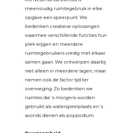
meervoudig ruimtegebruik in elke
opgave een speerpunt. We
bedenken creatieve oplossingen
waarmee verschillende functies hun
plek krijgen en meerdere
ruimtegebruikers vredig met elkaar
samen gaan. We ontwerpen daarbij
niet alleen in meerdere lagen, maar
nemen ook de factor tijd ter
overweging. Zo bedenken we
ruimtes die ‘s morgens worden
gebruikt als waterspeelplaats en ‘s
avonds dienen als poppodium.