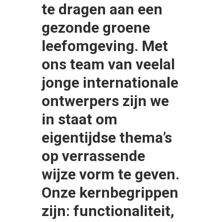
te dragen aan een
gezonde groene
leefomgeving. Met
ons team van veelal
jonge internationale
ontwerpers zijn we
in staat om
eigentijdse thema’s
op verrassende
wijze vorm te geven.
Onze kernbegrippen
zijn: functionaliteit,