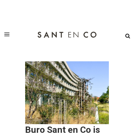
Buro Sant en Co is