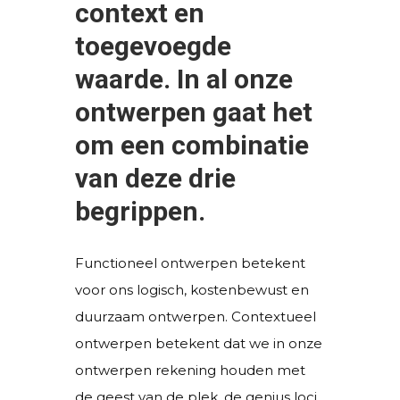
context en
toegevoegde
waarde. In al onze
ontwerpen gaat het
om een combinatie
van deze drie
begrippen.
Functioneel ontwerpen betekent
voor ons logisch, kostenbewust en
duurzaam ontwerpen. Contextueel
ontwerpen betekent dat we in onze
ontwerpen rekening houden met
de geest van de plek, de genius loci.