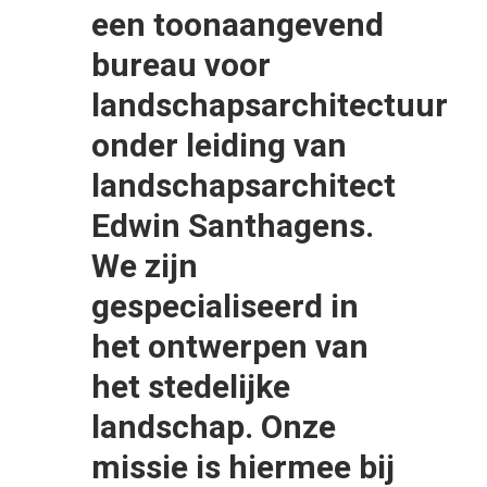
een toonaangevend
bureau voor
landschapsarchitectuur
onder leiding van
landschapsarchitect
Edwin Santhagens.
We zijn
gespecialiseerd in
het ontwerpen van
het stedelijke
landschap. Onze
missie is hiermee bij