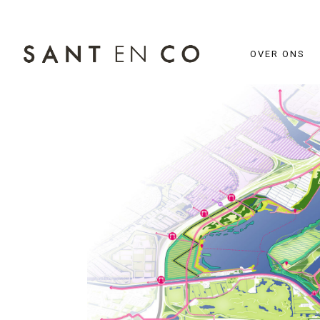
OVER ONS