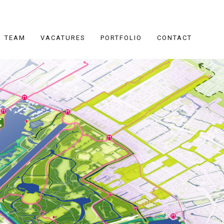
TEAM
VACATURES
PORTFOLIO
CONTACT