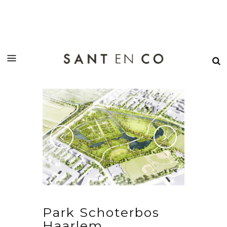
Park Schoterbos
Haarlem