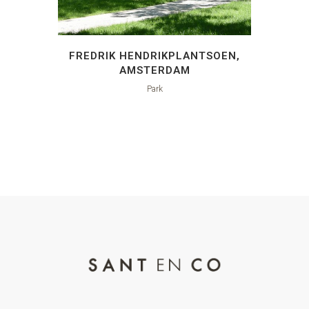
FREDRIK HENDRIKPLANTSOEN,
AMSTERDAM
Park