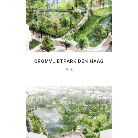
CROMVLIETPARK DEN HAAG
Park