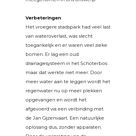
Verbeteringen
Het vroegere stadspark had veel last
van wateroverlast, was slecht
toegankelijk en er waren veel zieke
bomen. Er lag een oud
drainagesysteem in het Schoterbos
maar dat werkte niet meer. Door
meer water aan te leggen wordt het
regenwater nu op meer plekken
opgevangen en wordt het
afgevoerd via een verbinding met
de Jan Gijzenvaart. Een natuurlijke
oplossing dus, zonder apparaten.