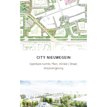
CITY NIEUWEGEIN
Openbare ruimte, Plein, Winkel | Straat,
Woonomgeving