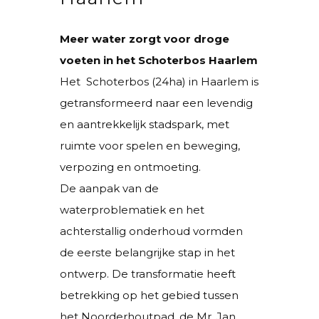
Meer water zorgt voor droge
voeten in het Schoterbos Haarlem
Het Schoterbos (24ha) in Haarlem is
getransformeerd naar een levendig
en aantrekkelijk stadspark, met
ruimte voor spelen en beweging,
verpozing en ontmoeting.
De aanpak van de
waterproblematiek en het
achterstallig onderhoud vormden
de eerste belangrijke stap in het
ontwerp. De transformatie heeft
betrekking op het gebied tussen
het Noorderhoutpad, de Mr. Jan