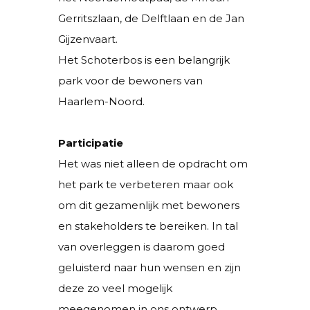
Gerritszlaan, de Delftlaan en de Jan
Gijzenvaart.
Het Schoterbos is een belangrijk
park voor de bewoners van
Haarlem-Noord.
Participatie
Het was niet alleen de opdracht om
het park te verbeteren maar ook
om dit gezamenlijk met bewoners
en stakeholders te bereiken. In tal
van overleggen is daarom goed
geluisterd naar hun wensen en zijn
deze zo veel mogelijk
meegenomen in ons ontwerp.