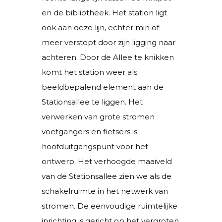
en de bibliotheek. Het station ligt
ook aan deze lijn, echter min of
meer verstopt door zijn ligging naar
achteren. Door de Allee te knikken
komt het station weer als
beeldbepalend element aan de
Stationsallee te liggen. Het
verwerken van grote stromen
voetgangers en fietsers is
hoofduitgangspunt voor het
ontwerp. Het verhoogde maaiveld
van de Stationsallee zien we als de
schakelruimte in het netwerk van
stromen. De eenvoudige ruimtelijke
inrichting is gericht op het vergroten