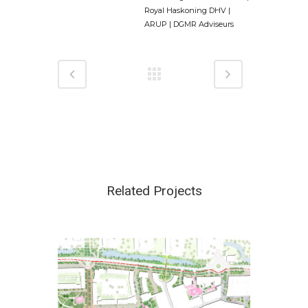
Royal Haskoning DHV |
ARUP | DGMR Adviseurs
Related Projects