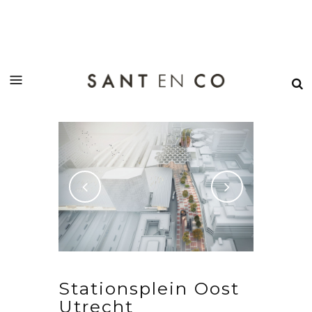
Stationsplein Oost
Utrecht