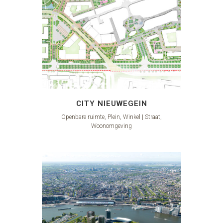
CITY NIEUWEGEIN
Openbare ruimte, Plein, Winkel | Straat,
Woonomgeving