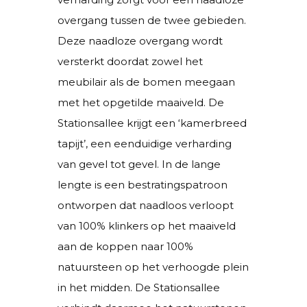
overgang tussen de twee gebieden.
Deze naadloze overgang wordt
versterkt doordat zowel het
meubilair als de bomen meegaan
met het opgetilde maaiveld. De
Stationsallee krijgt een ‘kamerbreed
tapijt’, een eenduidige verharding
van gevel tot gevel. In de lange
lengte is een bestratingspatroon
ontworpen dat naadloos verloopt
van 100% klinkers op het maaiveld
aan de koppen naar 100%
natuursteen op het verhoogde plein
in het midden. De Stationsallee