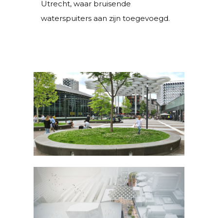
Utrecht, waar bruisende
waterspuiters aan zijn toegevoegd.