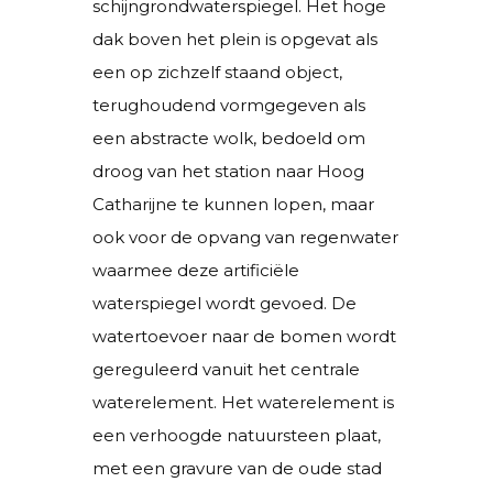
schijngrondwaterspiegel. Het hoge
dak boven het plein is opgevat als
een op zichzelf staand object,
terughoudend vormgegeven als
een abstracte wolk, bedoeld om
droog van het station naar Hoog
Catharijne te kunnen lopen, maar
ook voor de opvang van regenwater
waarmee deze artificiële
waterspiegel wordt gevoed. De
watertoevoer naar de bomen wordt
gereguleerd vanuit het centrale
waterelement. Het waterelement is
een verhoogde natuursteen plaat,
met een gravure van de oude stad