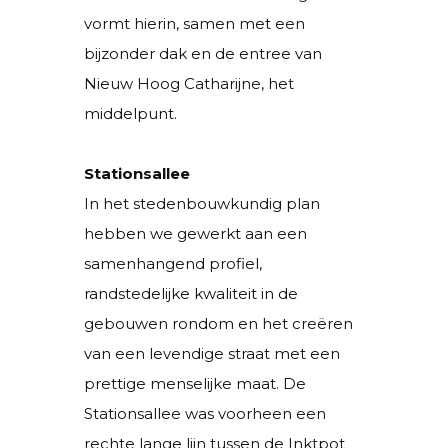
vormt hierin, samen met een
bijzonder dak en de entree van
Nieuw Hoog Catharijne, het
middelpunt.
Stationsallee
In het stedenbouwkundig plan
hebben we gewerkt aan een
samenhangend profiel,
randstedelijke kwaliteit in de
gebouwen rondom en het creëren
van een levendige straat met een
prettige menselijke maat. De
Stationsallee was voorheen een
rechte lange lijn tussen de Inktpot