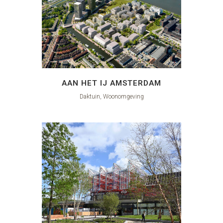
AAN HET IJ AMSTERDAM
Daktuin, Woonomgeving