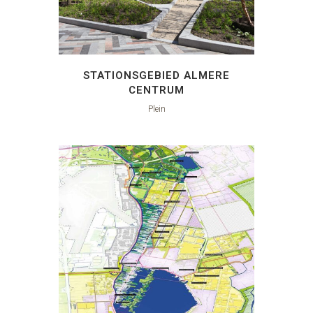
STATIONSGEBIED ALMERE
CENTRUM
Plein