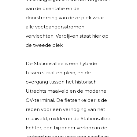
van de oriëntatie en de
doorstroming van deze plek waar
alle voetgangersstromen
vervlechten. Verblijven staat hier op
de tweede plek.
De Stationsallee is een hybride
tussen straat en plein, en de
overgang tussen het historisch
Utrechts maaiveld en de moderne
OV-terminal. De fietsenkelder is de
reden voor een verhoging van het
maaiveld, midden in de Stationsallee.
Echter, een bijzonder verloop in de
verharding zorgt voor een naadloze