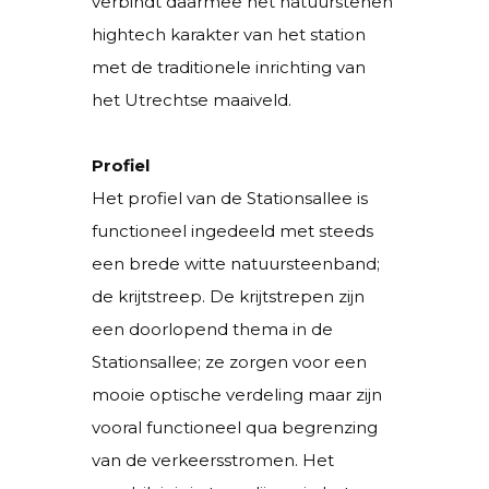
verbindt daarmee het natuurstenen
hightech karakter van het station
met de traditionele inrichting van
het Utrechtse maaiveld.
Profiel
Het profiel van de Stationsallee is
functioneel ingedeeld met steeds
een brede witte natuursteenband;
de krijtstreep. De krijtstrepen zijn
een doorlopend thema in de
Stationsallee; ze zorgen voor een
mooie optische verdeling maar zijn
vooral functioneel qua begrenzing
van de verkeersstromen. Het