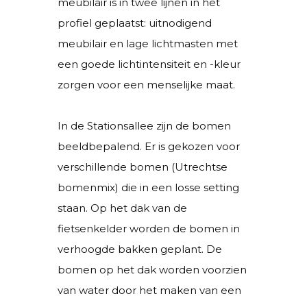
meubilair is in twee lijnen in het
profiel geplaatst: uitnodigend
meubilair en lage lichtmasten met
een goede lichtintensiteit en -kleur
zorgen voor een menselijke maat.
In de Stationsallee zijn de bomen
beeldbepalend. Er is gekozen voor
verschillende bomen (Utrechtse
bomenmix) die in een losse setting
staan. Op het dak van de
fietsenkelder worden de bomen in
verhoogde bakken geplant. De
bomen op het dak worden voorzien
van water door het maken van een