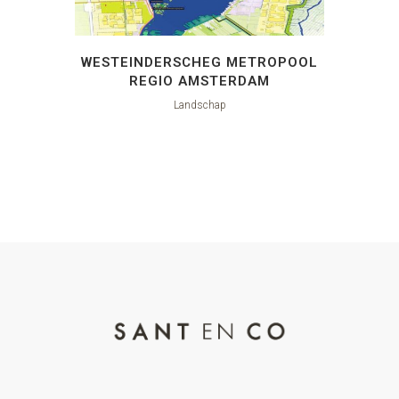
WESTEINDERSCHEG METROPOOL
REGIO AMSTERDAM
Landschap