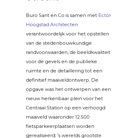
Buro Sant en Co is samen met
Ector
Hoogstad Architecten
verantwoordelijk voor het opstellen
van de stedenbouwkundige
randvoorwaarden, de beeldkwaliteit
voor de gevels en de publieke
ruimte en de detaillering tot een
definitief maaiveldontwerp. De
opgave was het ontwerpen van een
nieuw herkenbaar plein voor het
Centraal Station op een verhoogd
maaiveld waaronder 12.500
fietsparkeerplaatsen worden
gerealiseerd; ’s werelds grootste