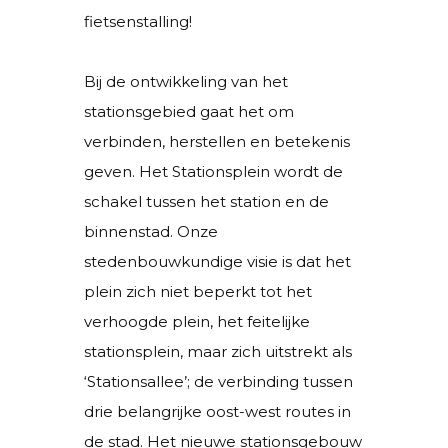
fietsenstalling!
Bij de ontwikkeling van het
stationsgebied gaat het om
verbinden, herstellen en betekenis
geven. Het Stationsplein wordt de
schakel tussen het station en de
binnenstad. Onze
stedenbouwkundige visie is dat het
plein zich niet beperkt tot het
verhoogde plein, het feitelijke
stationsplein, maar zich uitstrekt als
‘Stationsallee’; de verbinding tussen
drie belangrijke oost-west routes in
de stad. Het nieuwe stationsgebouw