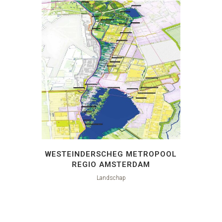
WESTEINDERSCHEG METROPOOL
REGIO AMSTERDAM
Landschap