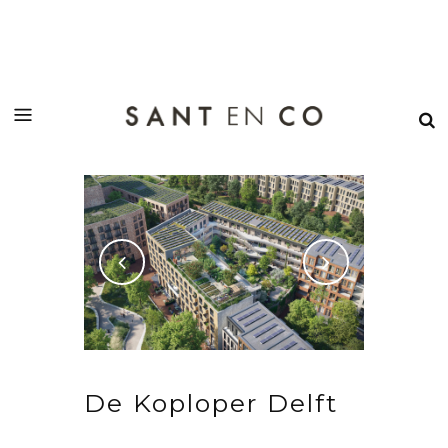
De Koploper Delft