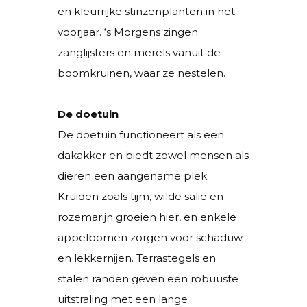
en kleurrijke stinzenplanten in het
voorjaar. ‘s Morgens zingen
zanglijsters en merels vanuit de
boomkruinen, waar ze nestelen.
De doetuin
De doetuin functioneert als een
dakakker en biedt zowel mensen als
dieren een aangename plek.
Kruiden zoals tijm, wilde salie en
rozemarijn groeien hier, en enkele
appelbomen zorgen voor schaduw
en lekkernijen. Terrastegels en
stalen randen geven een robuuste
uitstraling met een lange