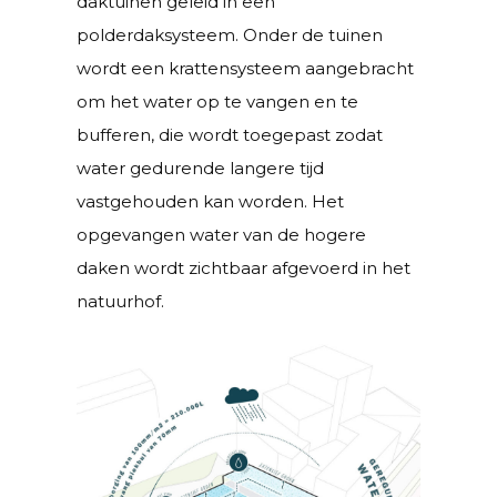
daktuinen geleid in een
polderdaksysteem. Onder de tuinen
wordt een krattensysteem aangebracht
om het water op te vangen en te
bufferen, die wordt toegepast zodat
water gedurende langere tijd
vastgehouden kan worden. Het
opgevangen water van de hogere
daken wordt zichtbaar afgevoerd in het
natuurhof.