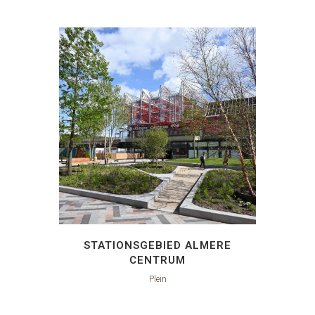
STATIONSGEBIED ALMERE
CENTRUM
Plein