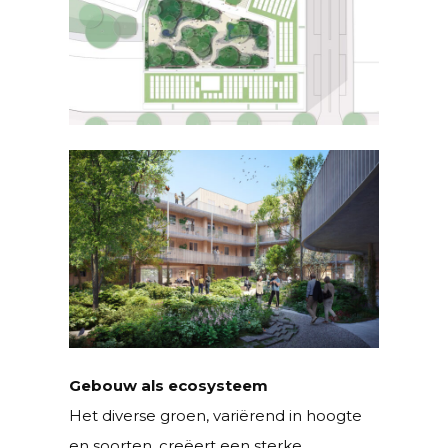
Gebouw als ecosysteem
Het diverse groen, variërend in hoogte
en soorten, creëert een sterke