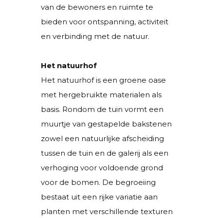
van de bewoners en ruimte te
bieden voor ontspanning, activiteit
en verbinding met de natuur.
Het natuurhof
Het natuurhof is een groene oase
met hergebruikte materialen als
basis. Rondom de tuin vormt een
muurtje van gestapelde bakstenen
zowel een natuurlijke afscheiding
tussen de tuin en de galerij als een
verhoging voor voldoende grond
voor de bomen. De begroeiing
bestaat uit een rijke variatie aan
planten met verschillende texturen