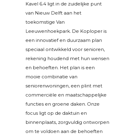
Kavel 6.4 ligt in de zuidelijke punt
van Nieuw Delft aan het
toekomstige Van
Leeuwenhoekpark. De Koploper is
een innovatief en duurzaam plan
speciaal ontwikkeld voor senioren,
rekening houdend met hun wensen
en behoeften. Het plan is een
mooie combinatie van
seniorenwoningen, een plint met
commerciële en maatschappelijke
functies en groene daken. Onze
focus ligt op de daktuin en
binnenplaats, zorgvuldig ontworpen
om te voldoen aan de behoeften