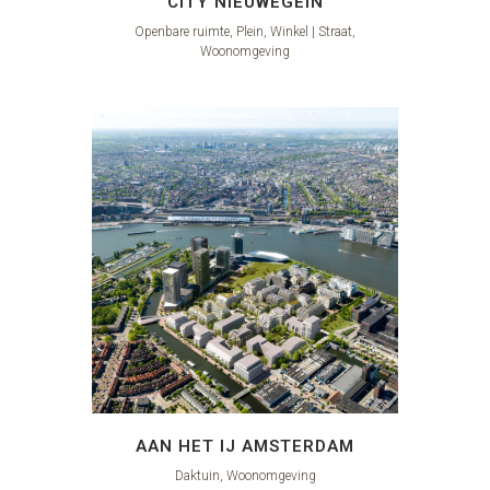
CITY NIEUWEGEIN
Openbare ruimte, Plein, Winkel | Straat,
Woonomgeving
AAN HET IJ AMSTERDAM
Daktuin, Woonomgeving