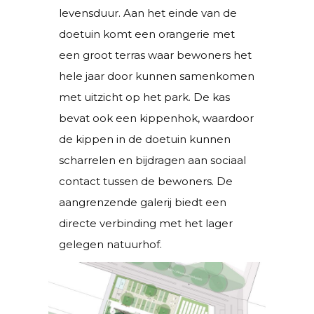
levensduur. Aan het einde van de
doetuin komt een orangerie met
een groot terras waar bewoners het
hele jaar door kunnen samenkomen
met uitzicht op het park. De kas
bevat ook een kippenhok, waardoor
de kippen in de doetuin kunnen
scharrelen en bijdragen aan sociaal
contact tussen de bewoners. De
aangrenzende galerij biedt een
directe verbinding met het lager
gelegen natuurhof.