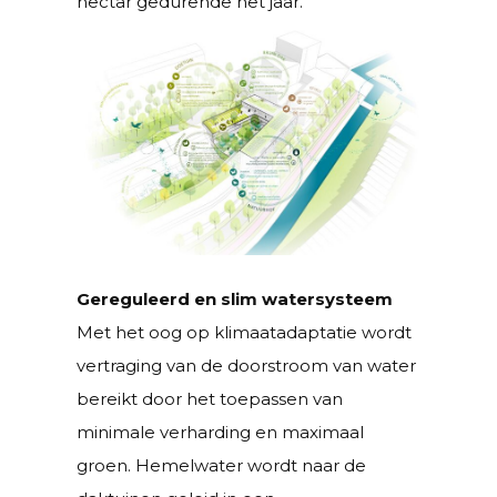
nectar gedurende het jaar.
Gereguleerd en slim watersysteem
Met het oog op klimaatadaptatie wordt
vertraging van de doorstroom van water
bereikt door het toepassen van
minimale verharding en maximaal
groen. Hemelwater wordt naar de