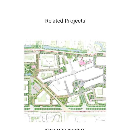
Related Projects